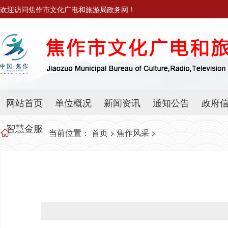
欢迎访问焦作市文化广电和旅游局政务网！
网站首页
单位概况
新闻资讯
通知公告
政府
智慧金服
当前位置：
首页
>
焦作风采
>