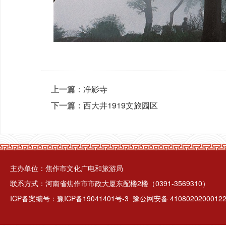
上一篇：
净影寺
下一篇：
西大井1919文旅园区
主办单位：焦作市文化广电和旅游局
联系方式：河南省焦作市市政大厦东配楼2楼（0391-3569310）
ICP备案编号：
豫ICP备19041401号-3
豫公网安备 4108020200012