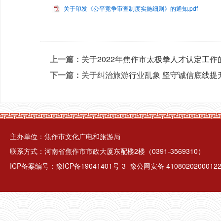
关于印发《公平竞争审查制度实施细则》的通知.pdf
上一篇：
关于2022年焦作市太极拳人才认定工作
下一篇：
关于纠治旅游行业乱象 坚守诚信底线提
主办单位：焦作市文化广电和旅游局
联系方式：河南省焦作市市政大厦东配楼2楼（0391-3569310）
ICP备案编号：
豫ICP备19041401号-3
豫公网安备 4108020200012