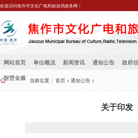
欢迎访问焦作市文化广电和旅游局政务网！
网站首页
单位概况
新闻资讯
通知公告
政府
智慧金服
当前位置：
首页
>
通知公告
>
关于印发