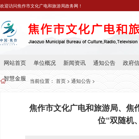
欢迎访问焦作市文化广电和旅游局政务网！
网站首页
单位概况
新闻资讯
通知公告
政府
智慧金服
当前位置：
首页
>
通知公告
>
焦作市文化广电和旅游局、焦
位“双随机