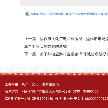
焦作市文化广电和旅游局、焦作市市场监督管理局关于联合印发
上一篇：
焦作市文化广电和旅游局、焦作市市场监
联合监管实施方案的通知
下一篇：
关于纠治旅游行业乱象 坚守诚信底线提
主办单位：焦作市文化广电和旅游局
联系方式：河南省焦作市市政大厦东配楼2楼（0391-3569310）
ICP备案编号：
豫ICP备19041401号-3
豫公网安备 4108020200012