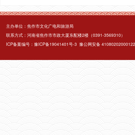
主办单位：焦作市文化广电和旅游局
联系方式：河南省焦作市市政大厦东配楼2楼（0391-3569310）
ICP备案编号：
豫ICP备19041401号-3
豫公网安备 4108020200012