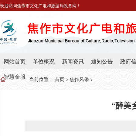
欢迎访问焦作市文化广电和旅游局政务网！
网站首页
单位概况
新闻资讯
通知公告
政府
智慧金服
当前位置：
首页
>
焦作风采
>
“醉美