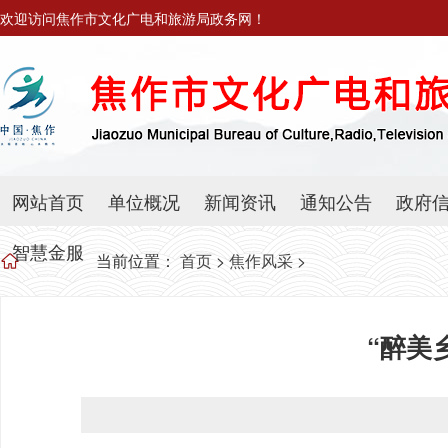
欢迎访问焦作市文化广电和旅游局政务网！
网站首页
单位概况
新闻资讯
通知公告
政府
智慧金服
当前位置：
首页
>
焦作风采
>
“醉美