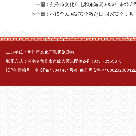
上一篇：
焦作市文化广电和旅游局2023年未经
下一篇：
4·15全民国家安全教育日 国家安全，共
主办单位：焦作市文化广电和旅游局
联系方式：河南省焦作市市政大厦东配楼2楼（0391-3569310）
ICP备案编号：
豫ICP备19041401号-3
豫公网安备 4108020200012