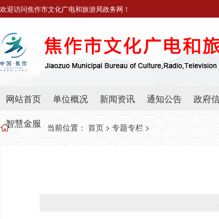
欢迎访问焦作市文化广电和旅游局政务网！
网站首页
单位概况
新闻资讯
通知公告
政府
智慧金服
当前位置：
首页
>
专题专栏
>