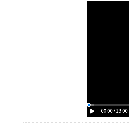
00:00 / 18:00