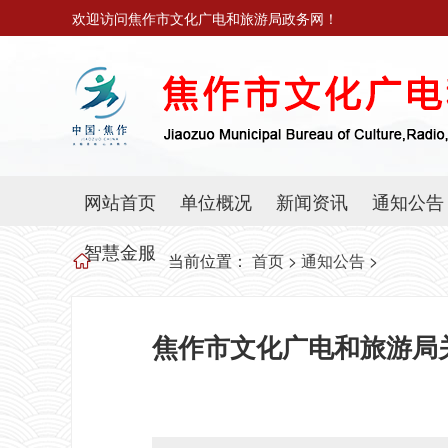
欢迎访问焦作市文化广电和旅游局政务网！
网站首页
单位概况
新闻资讯
通知公告
智慧金服
当前位置：
首页
>
通知公告
>
焦作市文化广电和旅游局