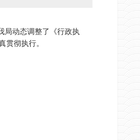
我局动态调整了《行政执
真贯彻执行。