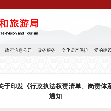
政府信息公开
政务服务
文化遗产保护
党的建
关于印发《行政执法权责清单、岗责体
通知