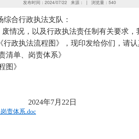
发布时间：2024/07/22 来源： | 浏览量：
540
场综合行政执法支队：
、废情况，以及行政执法责任制有关要求，
《行政执法流程图》，现印发给你们，请认
权责清单、岗责体系》
程图》
年7月22日
责体系.doc