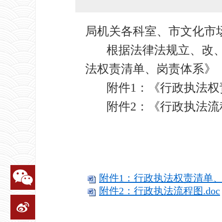
局机关各科室、市文化市
根据法律法规立、改
法权责清单、岗责体系》
附件1：《行政执法
附件2：《行政执法流
2024
附件1：行政执法权责清单、岗
附件2：行政执法流程图.doc