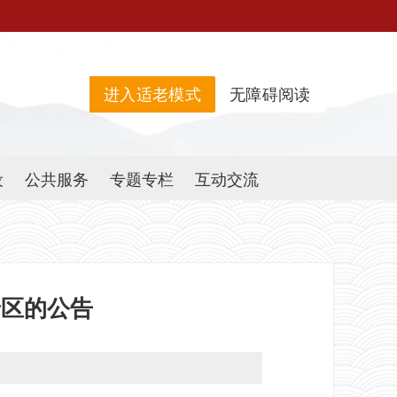
进入适老模式
无障碍阅读
设
公共服务
专题专栏
互动交流
景区的公告