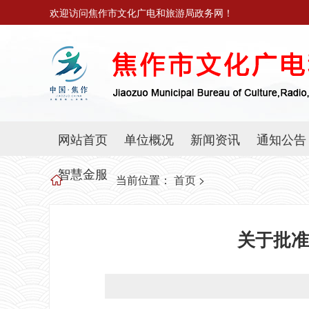
欢迎访问焦作市文化广电和旅游局政务网！
网站首页
单位概况
新闻资讯
通知公告
智慧金服
当前位置：
首页
>
关于批准