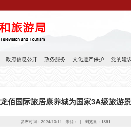
政府信息公开
政务服务
文化遗产保护
党的建
龙佰国际旅居康养城为国家3A级旅游
发布时间：2024/10/11 来源： | 浏览量：
1391