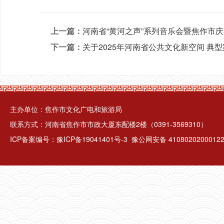
上一篇：
河南省“黄河之声”系列音乐会暨焦作市庆
下一篇：
关于2025年河南省公共文化新空间 典
主办单位：焦作市文化广电和旅游局
联系方式：河南省焦作市市政大厦东配楼2楼（0391-3569310）
ICP备案编号：
豫ICP备19041401号-3
豫公网安备 4108020200012