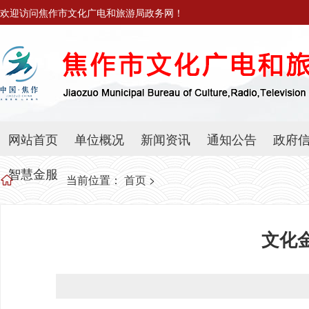
欢迎访问焦作市文化广电和旅游局政务网！
网站首页
单位概况
新闻资讯
通知公告
政府
智慧金服
当前位置：
首页
>
文化