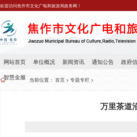
欢迎访问焦作市文化广电和旅游局政务网！
网站首页
单位概况
新闻资讯
通知公告
政府
智慧金服
当前位置：
首页
>
专题专栏
>
万里茶道