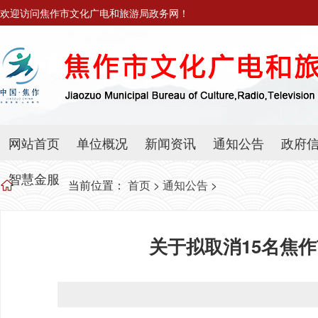
欢迎访问焦作市文化广电和旅游局政务网！
网站首页
单位概况
新闻资讯
通知公告
政府
智慧金服
当前位置：
首页
>
通知公告
>
关于拟取消15名焦