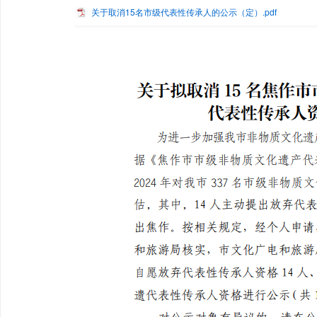
关于取消15名市级代表性传承人的公示（定）.pdf