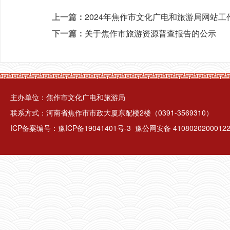
上一篇：
2024年焦作市文化广电和旅游局网站工
下一篇：
关于焦作市旅游资源普查报告的公示
主办单位：焦作市文化广电和旅游局
联系方式：河南省焦作市市政大厦东配楼2楼（0391-3569310）
ICP备案编号：
豫ICP备19041401号-3
豫公网安备 4108020200012