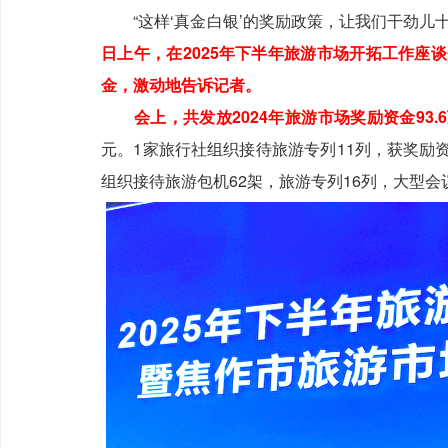
“这样‘真金白银’的奖励政策，让我们干劲儿
日上午，在2025年下半年旅游市场开拓工作座
金，激动地告诉记者。
会上，共发放2024年旅游市场奖励资金93.
元。1家旅行社组织接待旅游专列11列，获奖励资
组织接待旅游包机62架，旅游专列16列，大型会