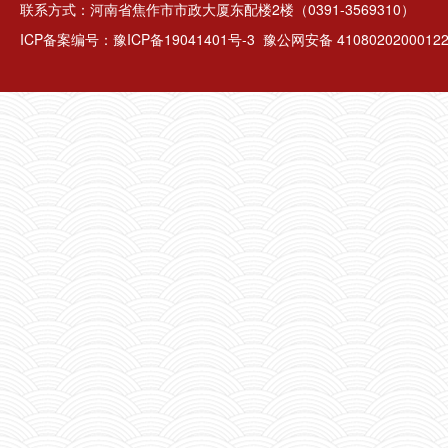
联系方式：河南省焦作市市政大厦东配楼2楼（0391-3569310）
ICP备案编号：
豫ICP备19041401号-3
豫公网安备 4108020200012