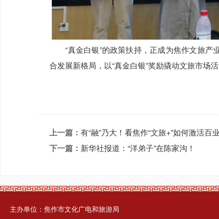
“真金白银”的政策扶持，正成为焦作文旅产业
合发展新格局，以“真金白银”奖励撬动文旅市场
上一篇：
有“融”乃大！看焦作“文旅+”如何激活百
下一篇：
新华社报道：“洋弟子”在陈家沟！
主办单位：焦作市文化广电和旅游局