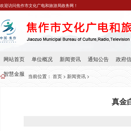
欢迎访问焦作市文化广电和旅游局政务网！
网站首页
单位概况
新闻资讯
通知公告
政府
智慧金服
当前位置：
首页
>
新闻资讯
>
真金