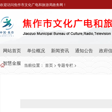
欢迎访问焦作市文化广电和旅游局政务网！
网站首页
单位概况
新闻资讯
通知公告
政府
智慧金服
当前位置：
首页
>
专题专栏
>