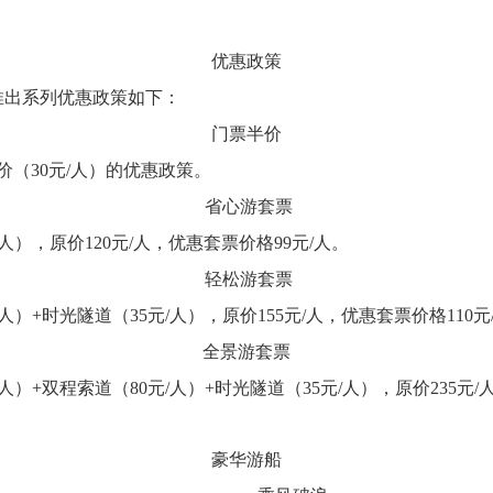
优惠政策
将推出系列优惠政策如下：
门票半价
（30元/人）的优惠政策。
省心游套票
/人），原价120元/人，优惠套票价格99元/人。
轻松游套票
/人）+时光隧道（35元/人），原价155元/人，优惠套票价格110元
全景游套票
/人）+双程索道（80元/人）+时光隧道（35元/人），原价235元/
豪华游船