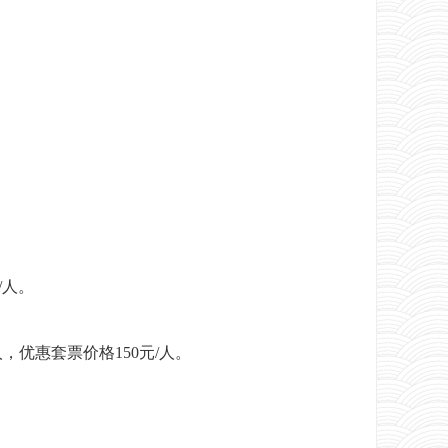
/人。
人，优惠套票价格150元/人。