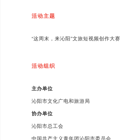
活动主题
“这周末，来沁阳”文旅短视频创作大赛
活动组织
主办单位
沁阳市文化广电和旅游局
协办单位
沁阳市总工会
中国共产主义青年团沁阳市委员会