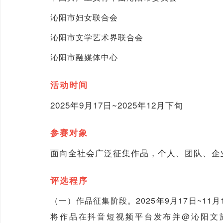
沁阳市妇女联合会
沁阳市文学艺术界联合会
沁阳市融媒体中心
活动时间
2025年9月17日~2025年12月下旬
参赛对象
面向全社会广泛征集作品，个人、团队、企
评选程序
（一）作品征集阶段。2025年9月17日~
将作品在抖音短视频平台发布并@沁阳文