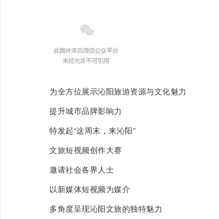
为全方位展示沁阳旅游资源与文化魅力
提升城市品牌影响力
特发起“这周末，来沁阳”
文旅短视频创作大赛
邀请社会各界人士
以新媒体短视频为媒介
多角度呈现沁阳文旅的独特魅力