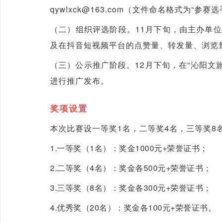
qywlxck@163.com（文件命名格式为“
（二）组织评选阶段。11月下旬，由主办单
及在抖音短视频平台的点赞量、转发量、浏览
（三）公示推广阶段。12月下旬，在“沁阳文
进行推广发布。
奖项设置
本次比赛设一等奖1名，二等奖4名，三等奖8
1.一等奖（1名）：奖金1000元+荣誉证书；
2.二等奖（4名）：奖金各500元+荣誉证书；
3.三等奖（8名）：奖金各300元+荣誉证书；
4.优秀奖（20名）：奖金各100元+荣誉证书。