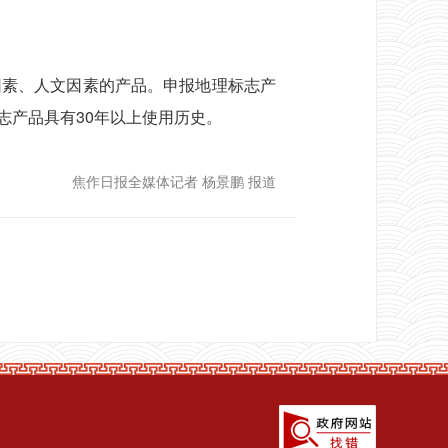
素、人文因素的产品。申报地理标志产
志产品具有30年以上使用历史。
焦作日报全媒体记者 杨景鹏 报道