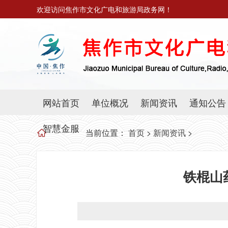
欢迎访问焦作市文化广电和旅游局政务网！
网站首页
单位概况
新闻资讯
通知公告
智慧金服
当前位置：
首页
>
新闻资讯
>
铁棍山