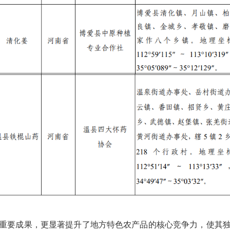
要成果，更显著提升了地方特色农产品的核心竞争力，使其独