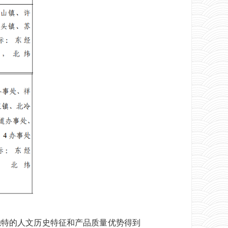
特的人文历史特征和产品质量优势得到