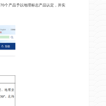
70个产品予以地理标志产品认定，并实