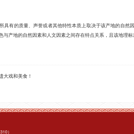
具有的质量、声誉或者其他特性本质上取决于该产地的自然因
色与产地的自然因素和人文因素之间存在特点关系，且该地理标
遗大戏和美食！
310）