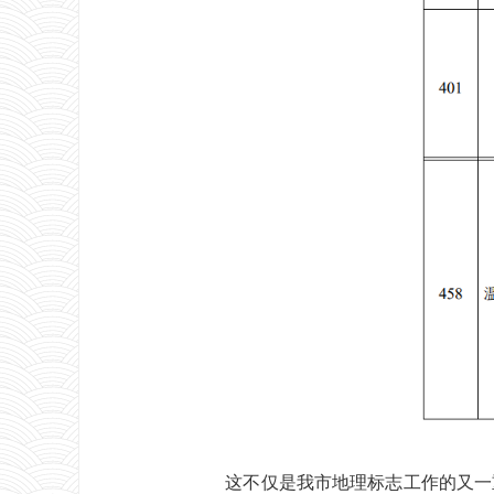
这不仅是我市地理标志工作的又一重