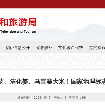
政府信息公开
政务服务
文化遗产保护
党的建
药、清化姜、马宣寨大米！国家地理标
发布时间：2025/10/15 来源： | 浏览量：
964