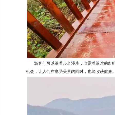
游客们可以沿着步道漫步，欣赏着沿途的红
机会，让人们在享受美景的同时，也能收获健康