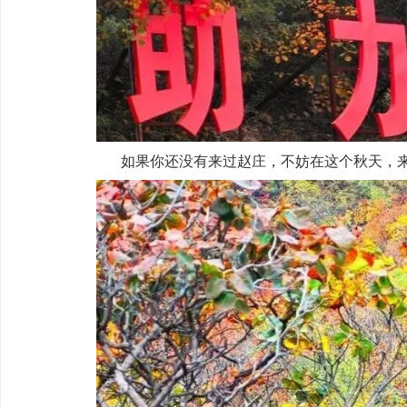
如果你还没有来过赵庄，不妨在这个秋天，