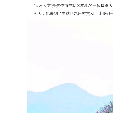
“大河人文”是焦作市中站区本地的一位摄影
今天，他来到了中站区赵庄村赏秋，让我们