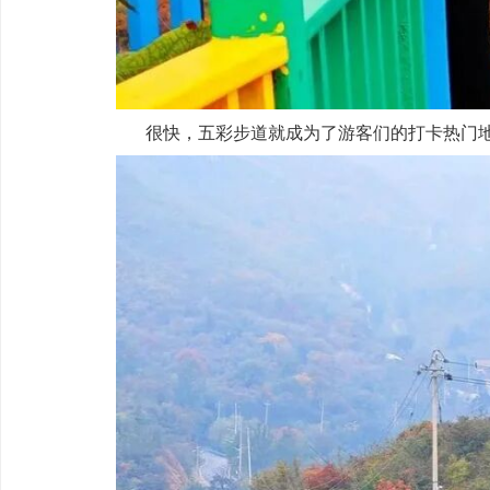
很快，五彩步道就成为了游客们的打卡热门