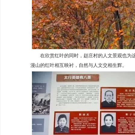
在欣赏红叶的同时，赵庄村的人文景观也为
漫山的红叶相互映衬，自然与人文交相生辉。