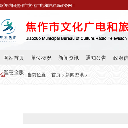
欢迎访问焦作市文化广电和旅游局政务网！
网站首页
单位概况
新闻资讯
通知公告
政府
智慧金服
当前位置：
首页
>
新闻资讯
>