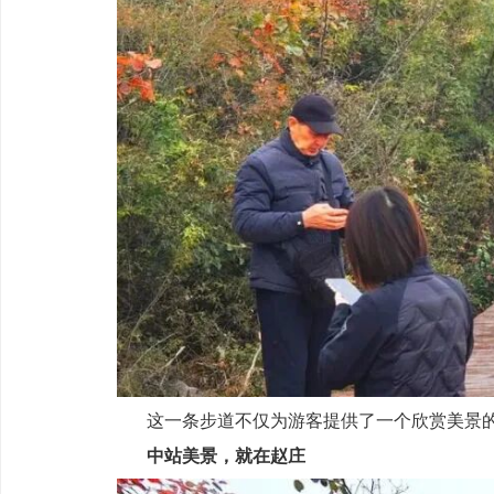
这一条步道不仅为游客提供了一个欣赏美景
中站美景，就在赵庄