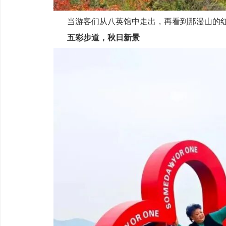
当游客们从八英馆中走出，再看到那漫山的
五彩步道，秋日新景