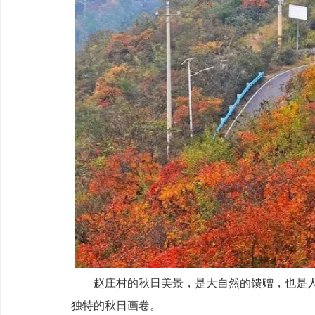
赵庄村的秋日美景，是大自然的馈赠，也是
独特的秋日画卷。