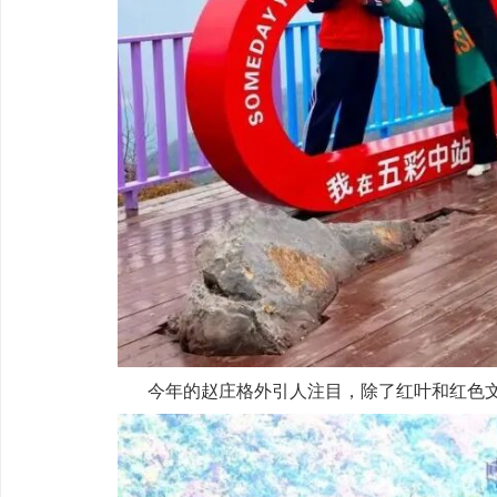
今年的赵庄格外引人注目，除了红叶和红色