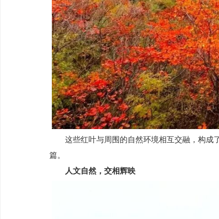
这些红叶与周围的自然环境相互交融，构成
篇。
人文自然，交相辉映