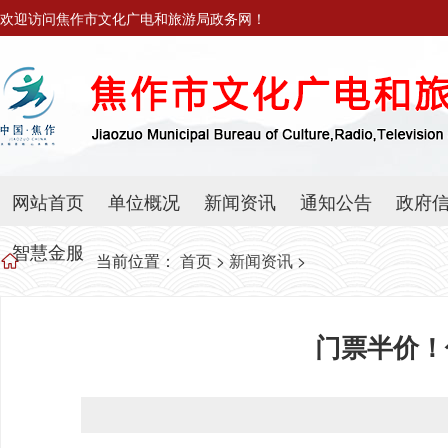
欢迎访问焦作市文化广电和旅游局政务网！
网站首页
单位概况
新闻资讯
通知公告
政府
智慧金服
当前位置：
首页
>
新闻资讯
>
门票半价！