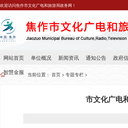
欢迎访问焦作市文化广电和旅游局政务网！
网站首页
单位概况
新闻资讯
通知公告
政府
智慧金服
当前位置：
首页
>
专题专栏
>
市文化广电和