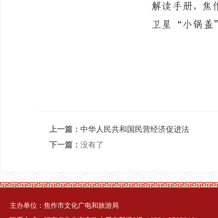
上一篇：
中华人民共和国民营经济促进法
下一篇：
没有了
主办单位：焦作市文化广电和旅游局