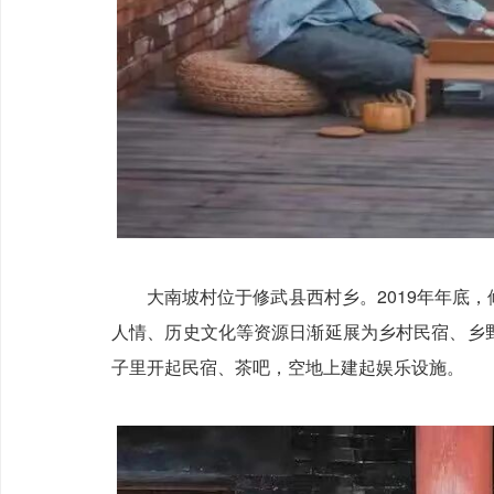
大南坡村位于修武县西村乡。2019年年底
人情、历史文化等资源日渐延展为乡村民宿、乡
子里开起民宿、茶吧，空地上建起娱乐设施。