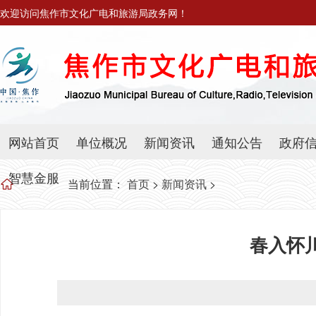
欢迎访问焦作市文化广电和旅游局政务网！
网站首页
单位概况
新闻资讯
通知公告
政府
智慧金服
当前位置：
首页
>
新闻资讯
>
春入怀