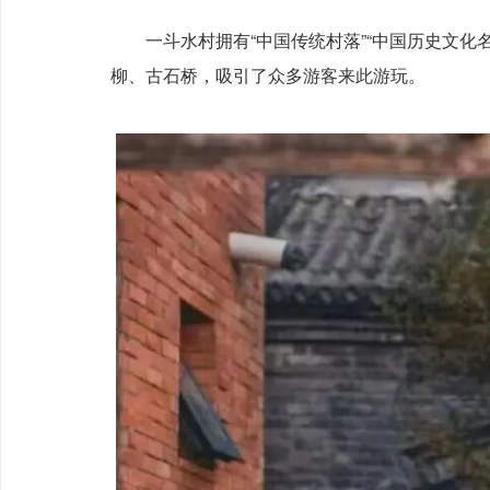
一斗水村拥有“中国传统村落”“中国历史文
柳、古石桥，吸引了众多游客来此游玩。