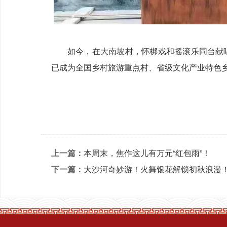
如今，在大南坡村，怀梆戏和摇滚乐同台献
已成为全国乡村旅游重点村、省级文化产业特色乡
上一篇：
本周末，焦作这儿有万元“红包雨”！
下一篇：
大沙河奇妙游！火舞银花解锁初秋浪漫