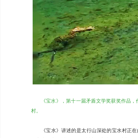
《宝水》，第十一届矛盾文学奖获奖作品，
村。
《宝水》讲述的是太行山深处的宝水村正在