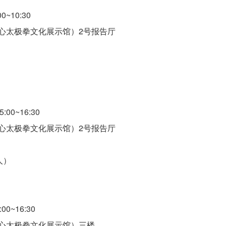
~10:30
心太极拳文化展示馆）2号报告厅
0~16:30
心太极拳文化展示馆）2号报告厅
人）
0~16:30
心太极拳文化展示馆）三楼