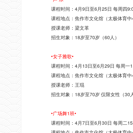
课程时间：4月9日至6月25日 每周四9:00
课程地点：焦作市文化馆（太极体育中
授课老师：梁文革
招生对象：18岁至70岁（60人）
•女子雅歌•
课程时间：4月13日至6月29日 每周一15:0
课程地点：焦作市文化馆（太极体育中
授课老师：王琨
招生对象：18岁至70岁 仅限女性（30
•广场舞1班•
课程时间：4月7日至6月30日 每周二15:0
课程地点：焦作市文化馆（太极体育中