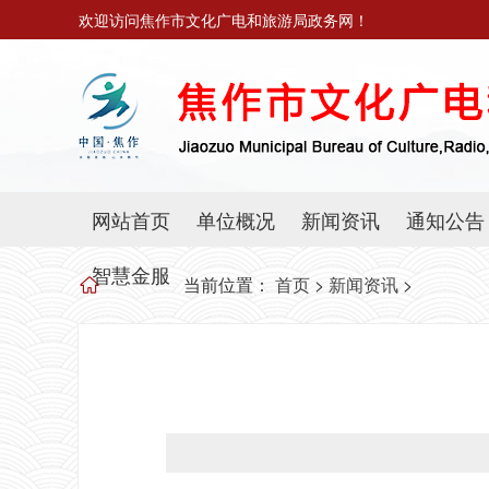
欢迎访问焦作市文化广电和旅游局政务网！
网站首页
单位概况
新闻资讯
通知公告
智慧金服
当前位置：
首页
>
新闻资讯
>