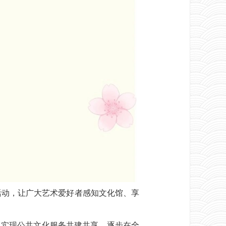
活动，让广大艺术爱好者感知文化馆、享
实现公共文化服务共建共享，逐步在全