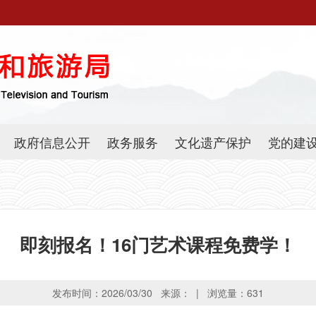
政府信息公开
政务服务
文化遗产保护
党的建
即刻报名！16门艺术课程免费学！
发布时间：2026/03/30 来源： | 浏览量：
631