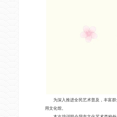
为深入推进全民艺术普及，丰富群众
用文化馆。
本次培训联合我市文化艺术类校外培