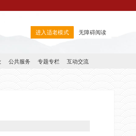
进入适老模式
无障碍阅读
设
公共服务
专题专栏
互动交流