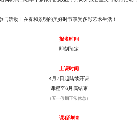
与活动！在春和景明的美好时节享受多彩艺术生活！
报名时间
即刻预定
上课时间
4月7日起陆续开课
课程至6月底结束
（五一假期正常休息）
课程详情