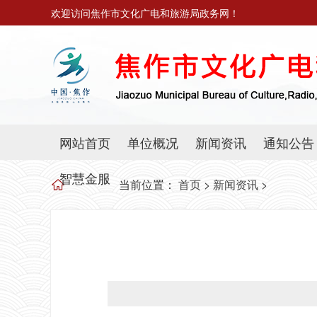
欢迎访问焦作市文化广电和旅游局政务网！
网站首页
单位概况
新闻资讯
通知公告
智慧金服
当前位置：
首页
>
新闻资讯
>