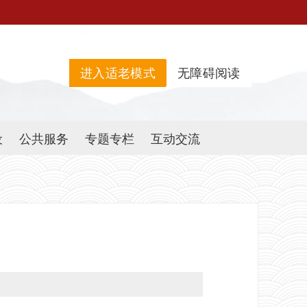
进入适老模式
无障碍阅读
设
公共服务
专题专栏
互动交流