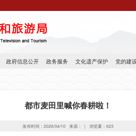
政府信息公开
政务服务
文化遗产保护
党的建
都市麦田里喊你春耕啦！
发布时间：2026/04/10 来源： | 浏览量：
623