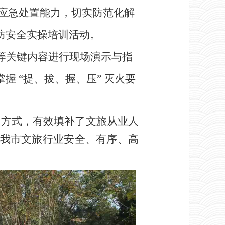
工应急处置能力，切实防范化解
防安全实操培训
活动。
等关键内容进行现场演示与指
掌握
“提、拔、握、压” 灭火要
的方式，有效填补了文旅从业人
我市文旅行业安全、有序、高