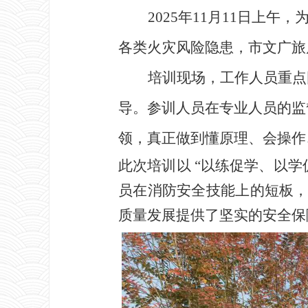
2025年11月11日上
各类火灾风险隐患，市文广旅
培训现场，工作人员重点
导。参训人员在专业人员的监
领，真正做到懂原理、会操作
此次培训以
“以练促学、以学
员在消防安全技能上的短板
质量发展提供了坚实的安全保