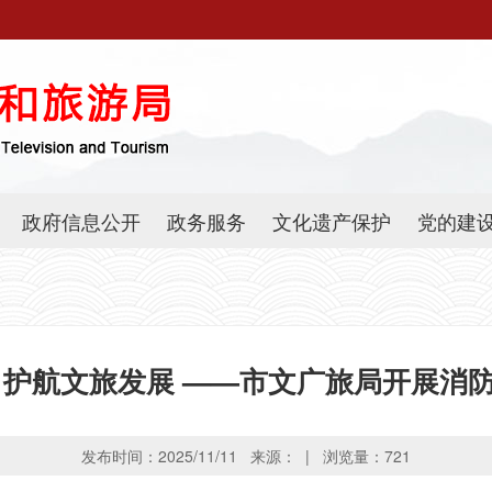
政府信息公开
政务服务
文化遗产保护
党的建
 护航文旅发展 ——市文广旅局开展消
发布时间：2025/11/11 来源： | 浏览量：
721