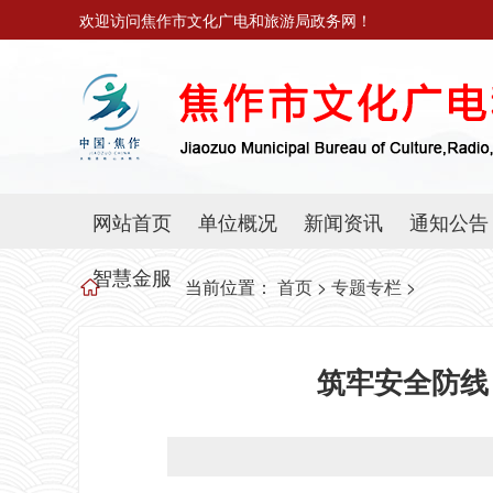
欢迎访问焦作市文化广电和旅游局政务网！
网站首页
单位概况
新闻资讯
通知公告
智慧金服
当前位置：
首页
>
专题专栏
>
筑牢安全防线