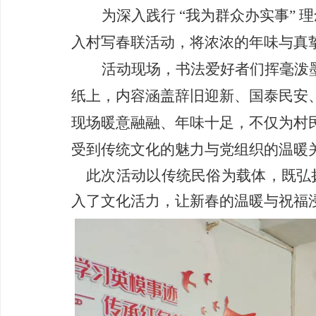
为深入践行
“我为群众办实事” 
入村写春联活动，将浓浓的年味与真
活动现场，书法爱好者们挥毫泼
纸上，内容涵盖辞旧迎新、国泰民安
现场暖意融融、年味十足，不仅为村
受到传统文化的魅力与党组织的温暖
此次活动以传统民俗为载体，既弘
入了文化活力，让新春的温暖与祝福