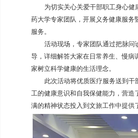
为切实关心关爱干部职工身心健
药大学专家团队，开展
义务健康服务
服务。
活动现场，专家团队通过把脉问
导，详细解答大家在日常养生、慢病
家树立科学健康的生活理念。
此次活动将优质医疗服务送到干
工的健康意识和自我保健能力，营造
满的精神状态投入到文旅工作中提供