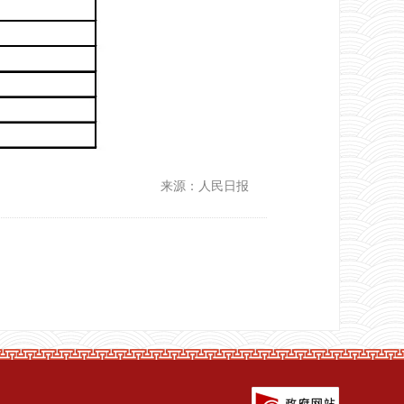
来源：人民日报