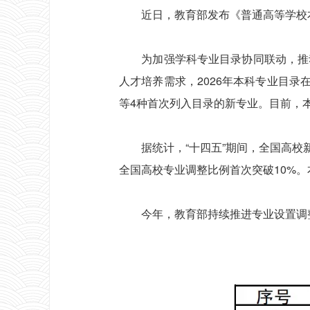
近日，教育部发布《普通高等学校本科
为加强学科专业目录协同联动，推动
人才培养需求，2026年本科专业目录
等4种首次列入目录的新专业。目前，本
据统计，“十四五”期间，全国高校新增
全国高校专业调整比例首次突破10%
今年，教育部持续推进专业设置调整