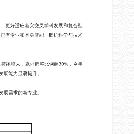
。
，更好适应新兴交叉学科发展和复合型
录内已有专业和具身智能、脑机科学与技术
度持续增大，累计调整比例超30%，今年
发展能力显著提升。
发展需求的新专业。