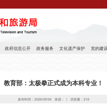
政府信息公开
政务服务
文化遗产保护
党的建
教育部：太极拳正式成为本科专业！
发布时间：2026/05/06 来源： | 浏览量：
216