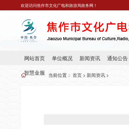
欢迎访问焦作市文化广电和旅游局政务网！
网站首页
单位概况
新闻资讯
通知公告
智慧金服
当前位置：
首页
>
新闻资讯
>