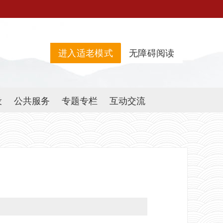
进入适老模式
无障碍阅读
设
公共服务
专题专栏
互动交流