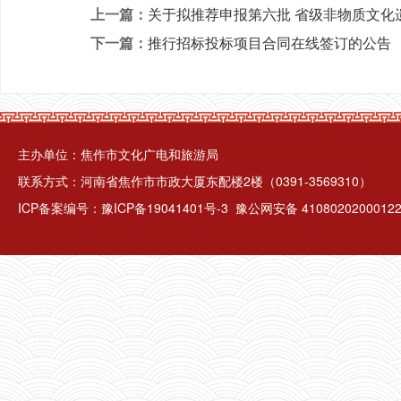
上一篇：
关于拟推荐申报第六批 省级非物质文化
下一篇：
推行招标投标项目合同在线签订的公告
主办单位：焦作市文化广电和旅游局
联系方式：河南省焦作市市政大厦东配楼2楼（0391-3569310）
ICP备案编号：
豫ICP备19041401号-3
豫公网安备 4108020200012