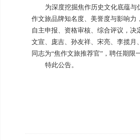
为深度挖掘焦作历史文化底蕴与
作文旅品牌知名度、美誉度与影响力
自主申报、资格审核、综合评议，决
文宣、庞吉、孙友祥、宋亮、李揽月
同志为“焦作文旅推荐官”，聘任期限
特此公告。