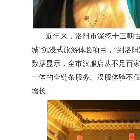
近年来，洛阳市深挖十三朝
城”沉浸式旅游体验项目，“到洛
数据显示，全市汉服店从不足百家
一体的全链条服务。汉服体验不
增长。