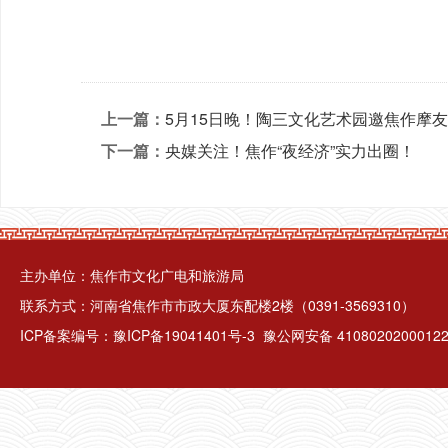
上一篇：
5月15日晚！陶三文化艺术园邀焦作摩
下一篇：
央媒关注！焦作“夜经济”实力出圈！
主办单位：焦作市文化广电和旅游局
联系方式：河南省焦作市市政大厦东配楼2楼（0391-3569310）
ICP备案编号：
豫ICP备19041401号-3
豫公网安备 4108020200012