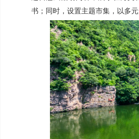
书；同时，设置主题市集，以多元