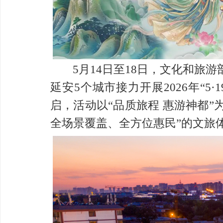
5月14日至18日，文化和旅
延安5个城市接力开展2026年“5
启，活动以“品质旅程 惠游神都”
全场景覆盖、全方位惠民”的文旅