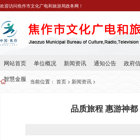
欢迎访问焦作市文化广电和旅游局政务网！
网站首页
单位概况
新闻资讯
通知公告
政府
智慧金服
当前位置：
首页
>
新闻资讯
>
品质旅程 惠游神都 