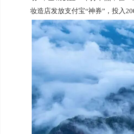
妆造店发放支付宝“神券”，投入20