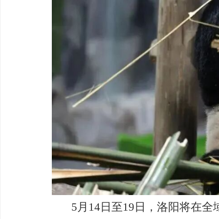
5月14日至19日，洛阳将在