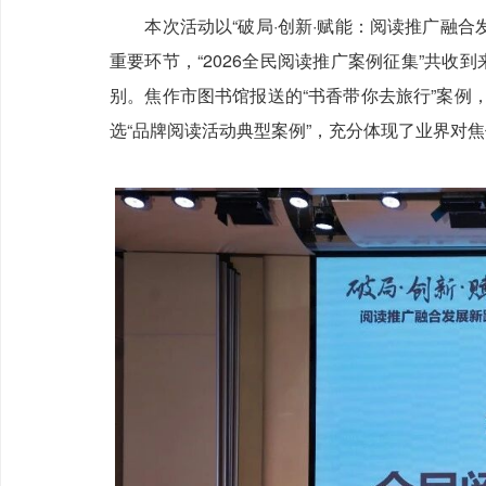
本次活动以“破局·创新·赋能：阅读推广融合发
重要环节，“2026全民阅读推广案例征集”共收到
别。焦作市图书馆报送的“书香带你去旅行”案例
选“品牌阅读活动典型案例”，充分体现了业界对