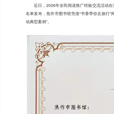
近日，2026年全民阅读推广经验交流活动在湖
名单发布，焦作市图书馆凭借“书香带你去旅行”阅
动典型案例”。