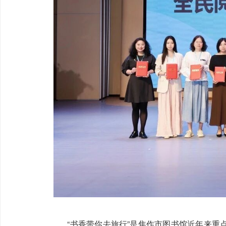
“书香带你去旅行”是焦作市图书馆近年来重点