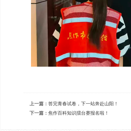
上一篇：
答完青春试卷，下一站奔赴山阳！
下一篇：
焦作百科知识擂台赛报名啦！