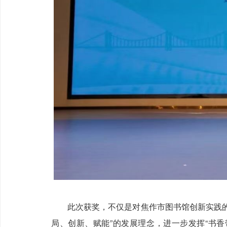
此次获奖，不仅是对焦作市图书馆创新实践的肯
局、创新、赋能”的发展理念，进一步发挥“书