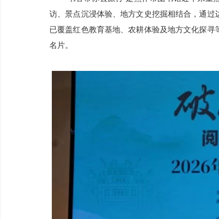
访、景点沉浸体验、地方文史挖掘相结合，通过
已覆盖红色教育基地、农耕体验及地方文化探寻
名片。