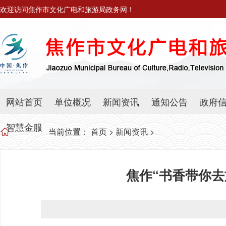
欢迎访问焦作市文化广电和旅游局政务网！
网站首页
单位概况
新闻资讯
通知公告
政府
智慧金服
当前位置：
首页
>
新闻资讯
>
焦作“书香带你