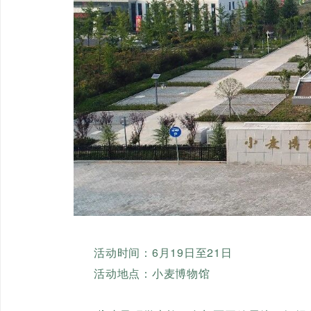
活动时间：6月19日至
21日
活动地点：小麦博物馆