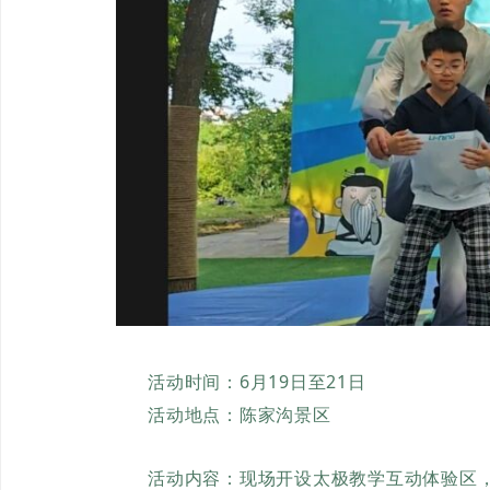
活动时间：6月19日至21日
活动地点：陈家沟景区
活动内容：现场开设太极教学互动体验区