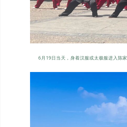
6月19日当天，身着汉服或太极服进入陈