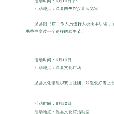
活动时间：6月19日下午
活动地点：温县图书馆少儿阅览室
温县图书馆工作人员进行太极绘本讲读，
书香中度过一个别样的端午节。
活动时间：6月19日
活动地点：温县文化广场
温县文化馆组织戏曲社团、戏迷爱好者上
活动时间：6月20日
活动地点：温县文化馆活动室