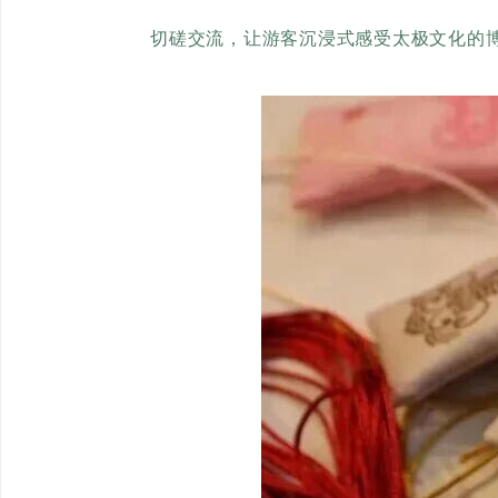
切磋交流，让游客沉浸式感受太极文化的