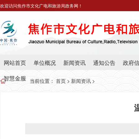
欢迎访问焦作市文化广电和旅游局政务网！
网站首页
单位概况
新闻资讯
通知公告
政府
智慧金服
当前位置：
首页
>
新闻资讯
>