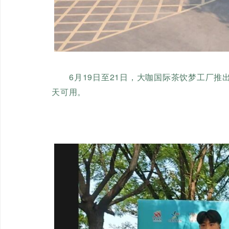
6月19日至21日，大咖国际茶饮梦工厂推
天可用。