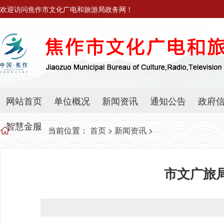
欢迎访问焦作市文化广电和旅游局政务网！
网站首页
单位概况
新闻资讯
通知公告
政府
智慧金服
当前位置：
首页
>
新闻资讯
>
市文广旅