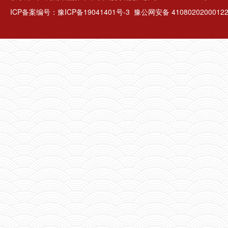
ICP备案编号：
豫ICP备19041401号-3
豫公网安备 4108020200012