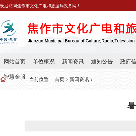
欢迎访问焦作市文化广电和旅游局政务网！
网站首页
单位概况
新闻资讯
通知公告
政府
智慧金服
当前位置：
首页
>
新闻资讯
>
暑