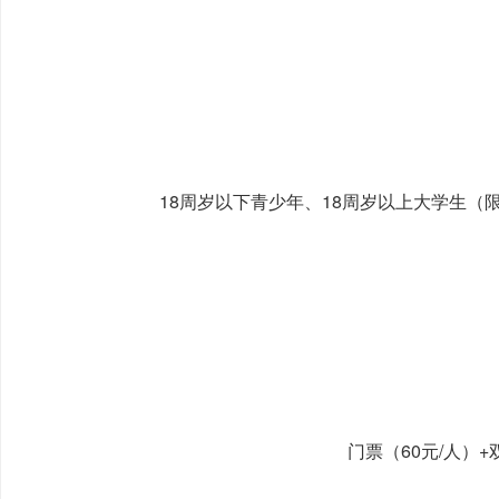
18周岁以下青少年、18周岁以上大学生
门票（60元/人）+