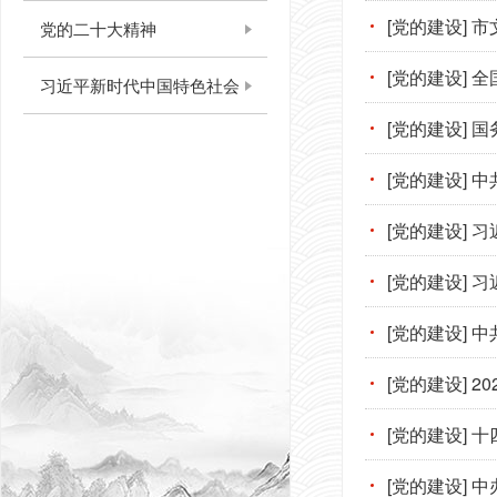
[党的建设] 
党的二十大精神
[党的建设]
习近平新时代中国特色社会
[党的建设] 
主义思想
[党的建设]
[党的建设]
[党的建设] 
[党的建设]
[党的建设]