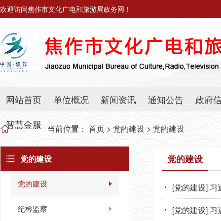
欢迎访问焦作市文化广电和旅游局政务网！
网站首页
单位概况
新闻资讯
通知公告
政府
智慧金服
当前位置：
首页
>
党的建设
>
党的建设
党的建设
党的建设
党的建设
[党的建设]
纪检监察
[党的建设] 