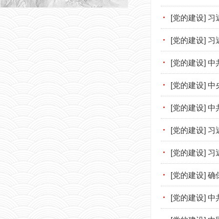
[党的建设]
[党的建设]
[党的建设]
[党的建设]
[党的建设]
[党的建设]
[党的建设]
[党的建设]