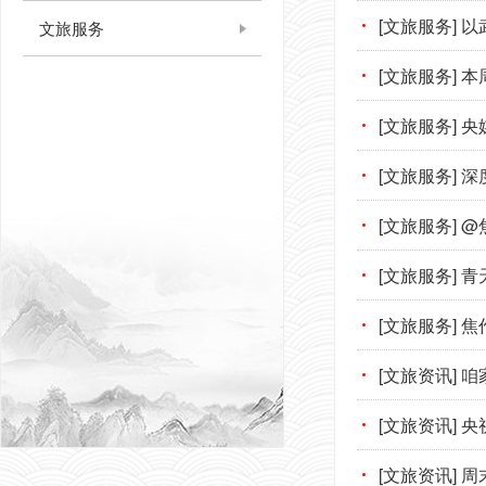
[文旅服务]
文旅服务
[文旅服务]
[文旅服务] 
[文旅服务]
[文旅服务] 
[文旅服务]
[文旅服务] 
[文旅资讯]
[文旅资讯] 
[文旅资讯]