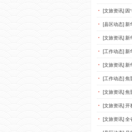
[文旅资讯] 
[县区动态]
[文旅资讯]
[工作动态] 
[文旅资讯] 
[工作动态]
[文旅资讯]
[文旅资讯]
[文旅资讯]