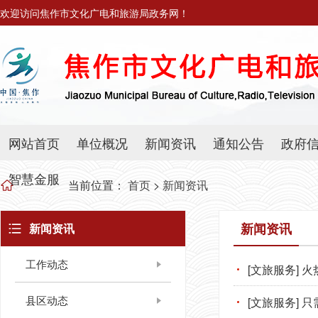
欢迎访问焦作市文化广电和旅游局政务网！
网站首页
单位概况
新闻资讯
通知公告
政府
智慧金服
当前位置：
首页
>
新闻资讯
新闻资讯
新闻资讯
工作动态
[文旅服务]
县区动态
[文旅服务]