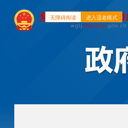
无障碍阅读
进入适老模式