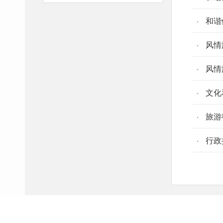
和谐
风情
风情
文化
旅游
行政