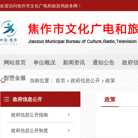
欢迎访问焦作市文化广电和旅游局政务网！
网站首页
单位概况
新闻资讯
通知公告
政府
智慧金服
当前位置：
首页
>
政府信息公开
>
政策
政策
政府信息公开
政府信息公开指南
政府信息公开制度