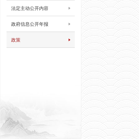
法定主动公开内容
政府信息公开年报
政策