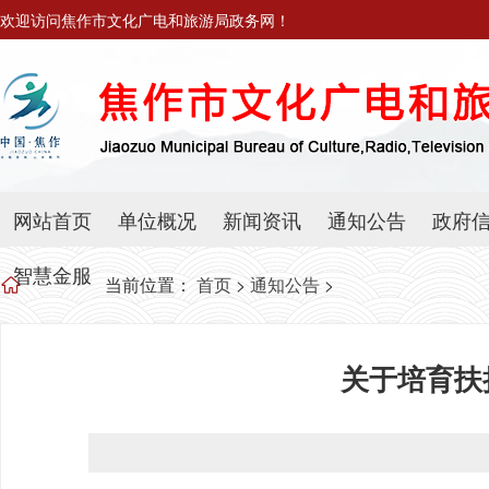
欢迎访问焦作市文化广电和旅游局政务网！
网站首页
单位概况
新闻资讯
通知公告
政府
智慧金服
当前位置：
首页
>
通知公告
>
关于培育扶