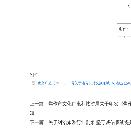
附件
焦文广旅〔2022〕17号关于培育扶持文旅领域中小微企业惠企
上一篇：
焦作市文化广电和旅游局关于印发《焦作
知
下一篇：
关于纠治旅游行业乱象 坚守诚信底线提