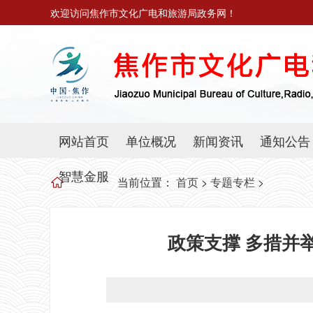
欢迎访问焦作市文化广电和旅游局政务网！
网站首页
单位概况
新闻资讯
通知公告
智慧金服
当前位置：
首页
>
专题专栏
>
政策支撑 多措并