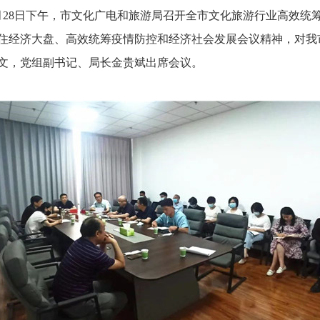
月28日下午，市文化广电和旅游局召开全市文化旅游行业高效统
住经济大盘、高效统筹疫情防控和经济社会发展会议精神，对我
文，党组副书记、局长金贵斌出席会议。