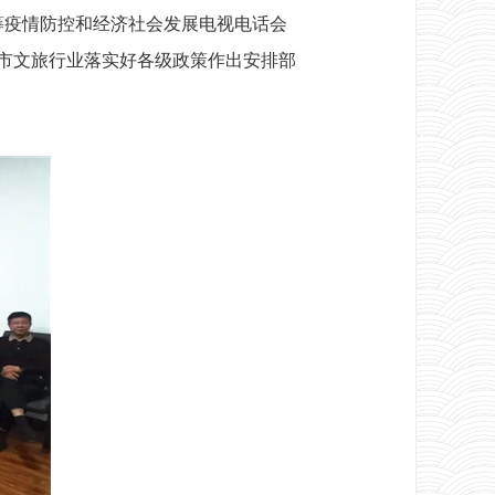
筹疫情防控和经济社会发展电视电话会
市文旅行业落实好各级政策作出安排部