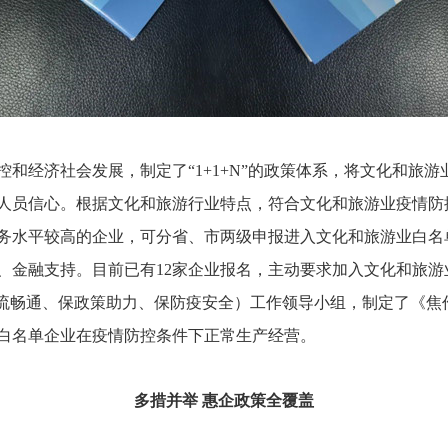
经济社会发展，制定了“1+1+N”的政策体系，将文化和旅游
人员信心。根据文化和旅游行业特点，符合文化和旅游业疫情防
务水平较高的企业，可分省、市两级申报进入文化和旅游业白名
、金融支持。目前已有12家企业报名，主动要求加入文化和旅
物流畅通、保政策助力、保防疫安全）工作领导小组，制定了《焦
白名单企业在疫情防控条件下正常生产经营。
多措并举 惠企政策全覆盖