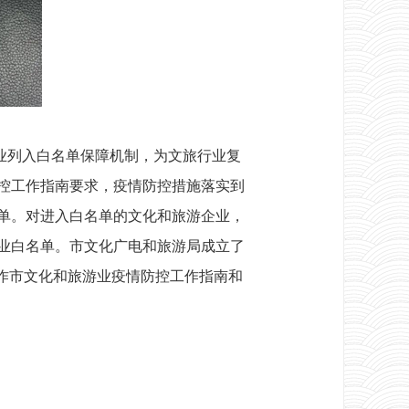
业列入白名单保障机制，为文旅行业复
控工作指南要求，疫情防控措施落实到
单。对进入白名单的文化和旅游企业，
游业白名单。市文化广电和旅游局成立了
作市文化和旅游业疫情防控工作指南和