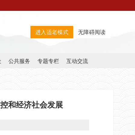
进入适老模式
无障碍阅读
设
公共服务
专题专栏
互动交流
防控和经济社会发展