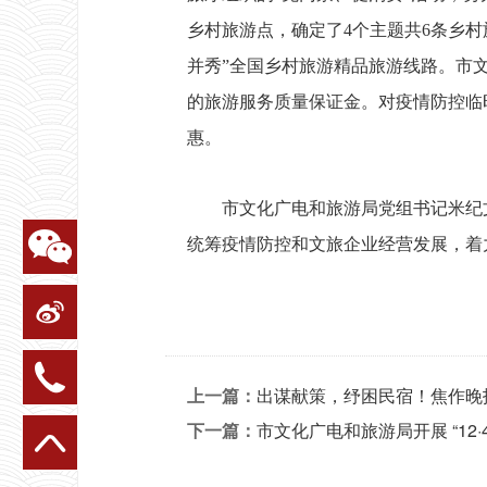
乡村旅游点，确定了4个主题共6条乡村
并秀”全国乡村旅游精品旅游线路。市文
的旅游服务质量保证金。对疫情防控临
惠。
市文化广电和旅游局党组书记米纪文
统筹疫情防控和文旅企业经营发展，着
上一篇：
出谋献策，纾困民宿！焦作晚
下一篇：
市文化广电和旅游局开展 “12