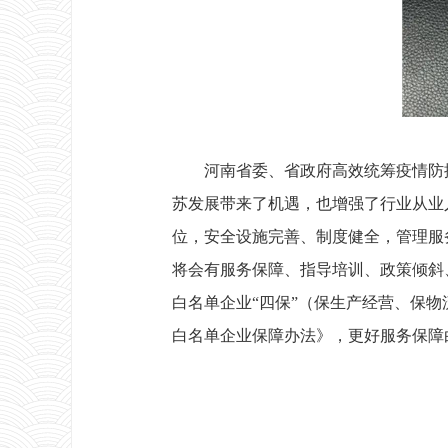
河南省委、省政府高效统筹疫情防控和
苏发展带来了机遇，也增强了行业从业
位，安全设施完善、制度健全，管理服
将会有服务保障、指导培训、政策倾斜
白名单企业“四保”（保生产经营、保
白名单企业保障办法》，更好服务保障