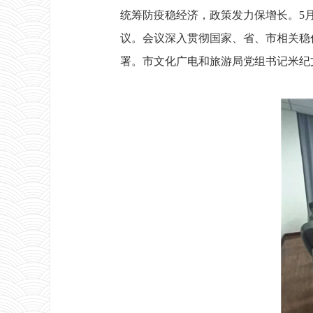
统筹防疫稳经济，政策发力保增长。5
议。会议深入贯彻国家、省、市相关稳
署。市文化广电和旅游局党组书记米纪