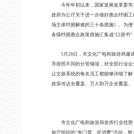
今年年初以来，国家发展改革委等1
政府办公厅关于进一步做好惠企纾困工
场主体纾困解难的三十条措施》。为便
各级纾困惠企政策措施汇集成“口袋书
5月28日，市文化广电和旅游局邀请
导按照不同的分管领域，对全部行业企
让文旅系统的每名员工都能够详细了解
政策传达全覆盖、万人助万企全覆盖。
市文化广电和旅游局发挥行业优势，
旅厅组织的“免门票、促消费”活动，