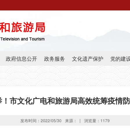
政府信息公开
政务服务
文化遗产保护
党的建
举！市文化广电和旅游局高效统筹疫情
发布时间：2022/05/30 来源： | 浏览量：
1179