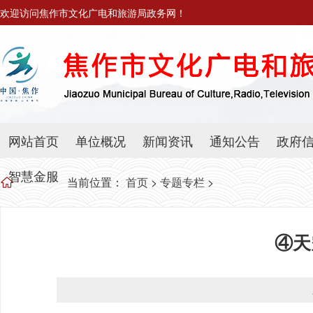
欢迎访问焦作市文化广电和旅游局政务网！
网站首页
单位概况
新闻资讯
通知公告
政府
智慧金服
当前位置：
首页
>
专题专栏
>
④天