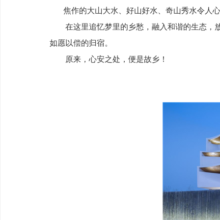
焦作的大山大水、好山好水、奇山秀水令人心
在这里追忆梦里的乡愁，融入和谐的生态，放松
如愿以偿的归宿。
原来，心安之处，便是故乡！