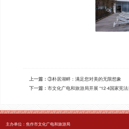
上一篇：
③朴居湖畔：满足您对美的无限想象
下一篇：
市文化广电和旅游局开展 “12·4国家宪
主办单位：焦作市文化广电和旅游局