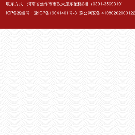
联系方式：河南省焦作市市政大厦东配楼2楼（0391-3569310）
ICP备案编号：
豫ICP备19041401号-3
豫公网安备 4108020200012