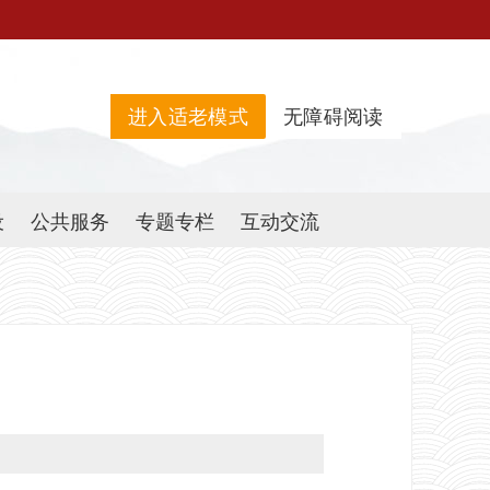
进入适老模式
无障碍阅读
设
公共服务
专题专栏
互动交流