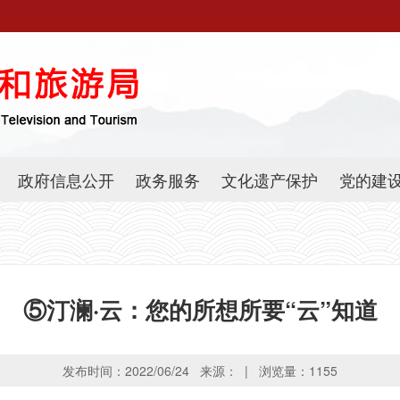
政府信息公开
政务服务
文化遗产保护
党的建
⑤汀澜·云：您的所想所要“云”知道
发布时间：2022/06/24 来源： | 浏览量：
1155