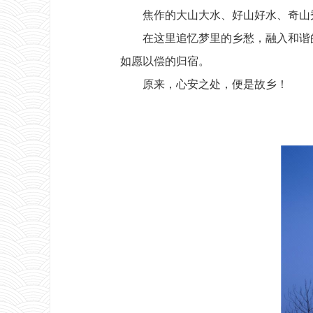
焦作的大山大水、好山好水、奇山
在这里追忆梦里的乡愁，融入和谐的生
如愿以偿的归宿。
原来，心安之处，便是故乡！