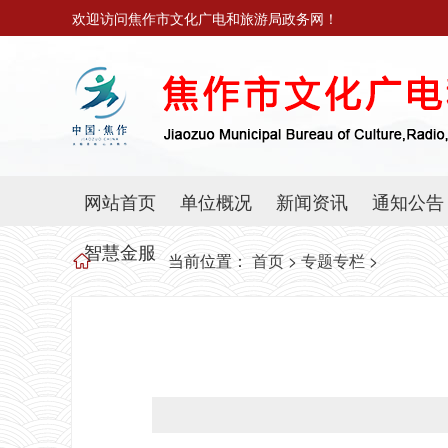
欢迎访问焦作市文化广电和旅游局政务网！
网站首页
单位概况
新闻资讯
通知公告
智慧金服
当前位置：
首页
>
专题专栏
>