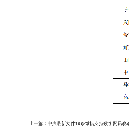
上一篇：
中央最新文件18条举措支持数字贸易改