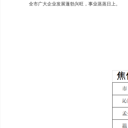
全市广大企业发展蓬勃兴旺，事业蒸蒸日上。