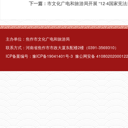
下一篇：
市文化广电和旅游局开展 “12·4国家宪
主办单位：焦作市文化广电和旅游局
联系方式：河南省焦作市市政大厦东配楼2楼（0391-3569310）
ICP备案编号：
豫ICP备19041401号-3
豫公网安备 4108020200012