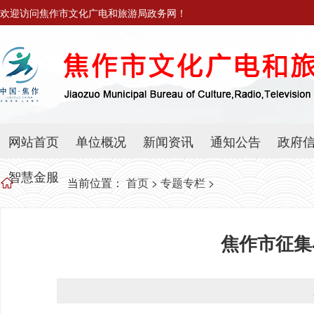
欢迎访问焦作市文化广电和旅游局政务网！
网站首页
单位概况
新闻资讯
通知公告
政府
智慧金服
当前位置：
首页
>
专题专栏
>
焦作市征集