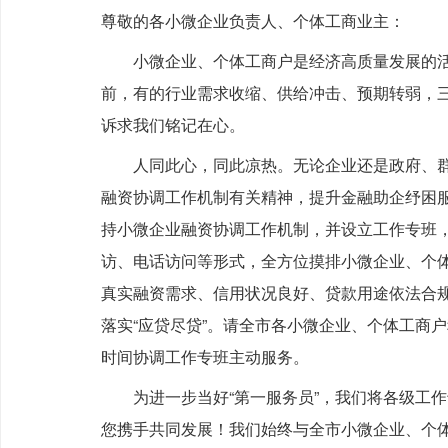
尊敬的各小微企业负责人、个体工商业主：
小微企业、个体工商户是经济高质量发展的
前，有的行业需求收缩、供给冲击、预期转弱，
诉求我们铭记在心。
人同此心，同此凉热。无论企业还是政府、
融资协调工作机制有关精神，提升金融助企纾困
持小微企业融资协调工作机制，并设立工作专班，
访、电话访问等形式，全方位摸排小微企业、个
真实融资需求、信用状况良好、贷款用途依法合规”
落实“应贷尽贷”。请全市各小微企业、个体工商
时间协调工作专班主动服务。
为进一步当好“第一服务员”，我们将各级工
您携手共同发展！我们始终与全市小微企业、个