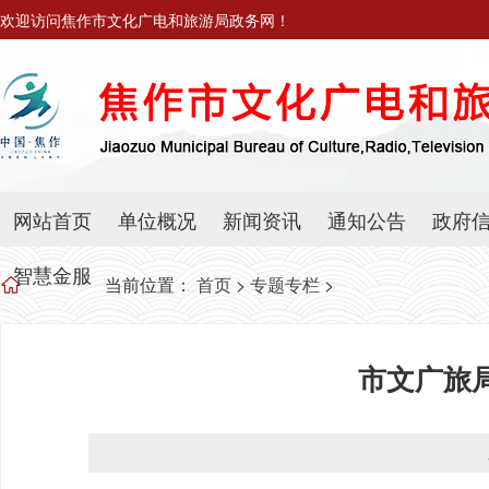
欢迎访问焦作市文化广电和旅游局政务网！
网站首页
单位概况
新闻资讯
通知公告
政府
智慧金服
当前位置：
首页
>
专题专栏
>
市文广旅