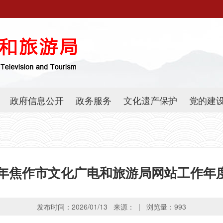
政府信息公开
政务服务
文化遗产保护
党的建
25年焦作市文化广电和旅游局网站工作年
发布时间：2026/01/13 来源： | 浏览量：
993