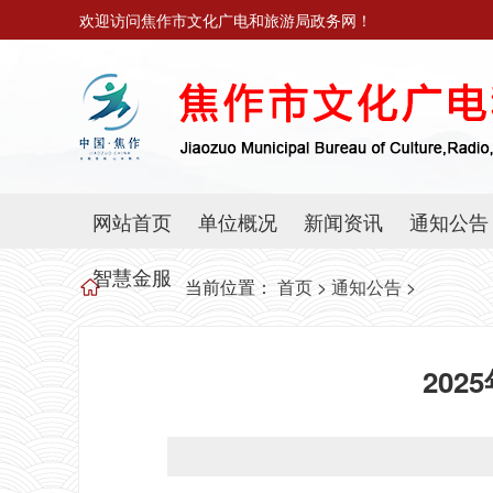
欢迎访问焦作市文化广电和旅游局政务网！
网站首页
单位概况
新闻资讯
通知公告
智慧金服
当前位置：
首页
>
通知公告
>
20