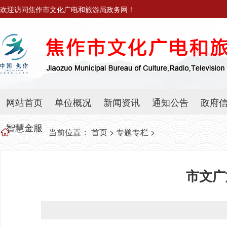
欢迎访问焦作市文化广电和旅游局政务网！
网站首页
单位概况
新闻资讯
通知公告
政府
智慧金服
当前位置：
首页
>
专题专栏
>
市文广