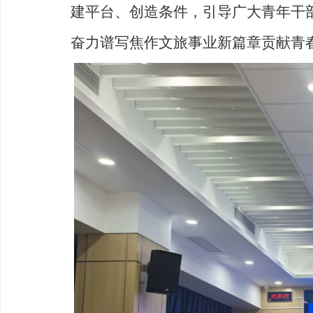
建平台、创造条件，引导广大青年干
奋力谱写焦作文旅事业新篇章贡献青