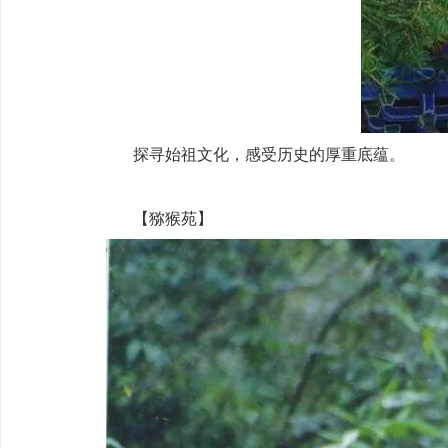
探寻始祖文化，感受历史的厚重底蕴。
【猕猴苑】