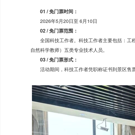
01 / 免门票时间：
2026年5月20日至 6月10日
02 / 免门票范围：
全国科技工作者。科技工作者主要包括：工程
自然科学教师）五类专业技术人员。
03 / 免门票形式：
活动期间，科技工作者凭职称证书到景区售票窗