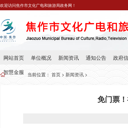
欢迎访问焦作市文化广电和旅游局政务网！
网站首页
单位概况
新闻资讯
通知公告
政府
智慧金服
当前位置：
首页
>
新闻资讯
>
免门票！