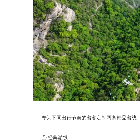
专为不同出行节奏的游客定制两条精品游线，
① 经典游线