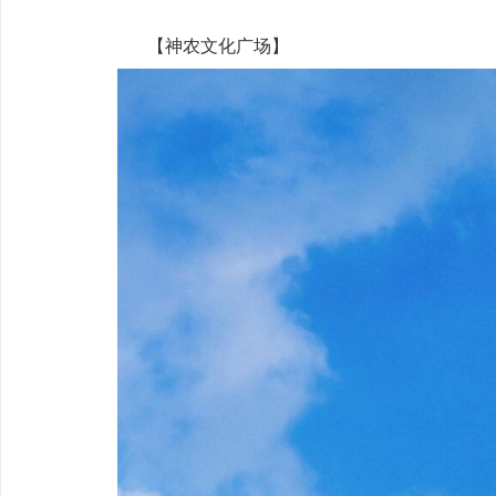
【神农文化广场】