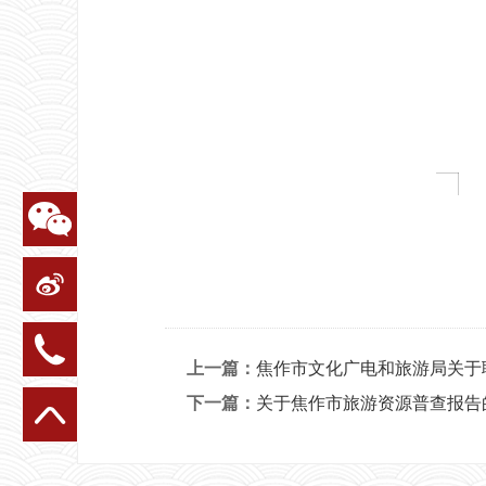
上一篇：
焦作市文化广电和旅游局关于
下一篇：
关于焦作市旅游资源普查报告