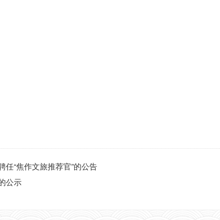
聘任“焦作文旅推荐官”的公告
的公示