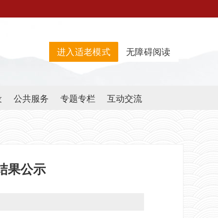
进入适老模式
无障碍阅读
设
公共服务
专题专栏
互动交流
结果公示