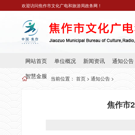
欢迎访问焦作市文化广电和旅游局政务网！
网站首页
单位概况
新闻资讯
通知公告
智慧金服
当前位置：
首页
>
通知公告
>
焦作市