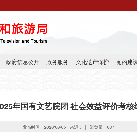
政府信息公开
政务服务
文化遗产保护
党的建
2025年国有文艺院团 社会效益评价考核
发布时间：2026/06/05 来源： | 浏览量：
687