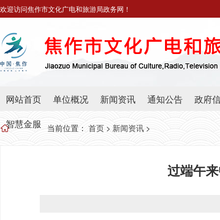
欢迎访问焦作市文化广电和旅游局政务网！
网站首页
单位概况
新闻资讯
通知公告
政府
智慧金服
当前位置：
首页
>
新闻资讯
>
过端午来