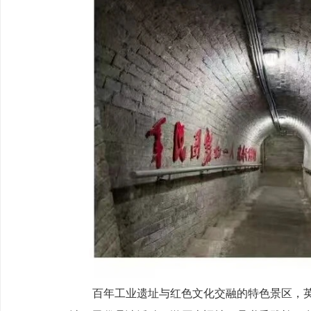
百年工业遗址与红色文化交融的特色景区，英