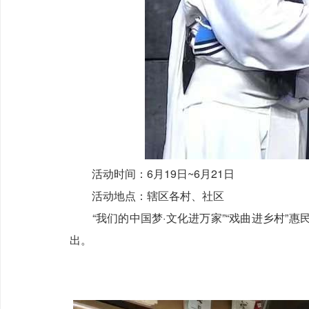
活动时间：6月19日~6月21日
活动地点：辖区各村、社区
“我们的中国梦·文化进万家”“戏曲进乡村”
出。