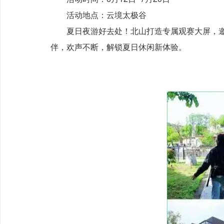
活动地点：云境太极谷
夏日夜游好去处！北山打造专属观赛大屏，邀
伴，欢声不断，解锁夏日休闲新体验。