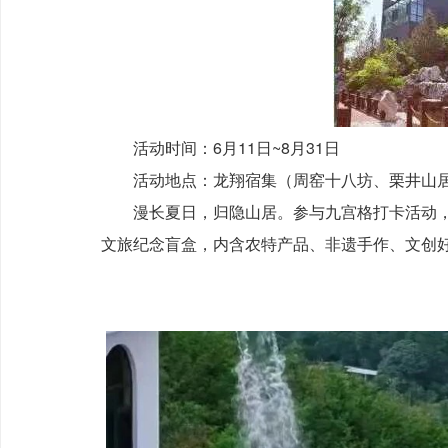
活动时间：6月11日~8月31日
活动地点：龙翔宿集（周窑十八坊、栗井山居
漫长夏日，归隐山居。参与九宫格打卡活动，
文旅纪念盲盒，内含农特产品、非遗手作、文创