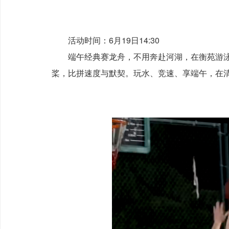
活动时间：6月19日14:30
端午经典赛龙舟，不用奔赴河湖，在衡苑游泳
桨，比拼速度与默契。玩水、竞速、享端午，在