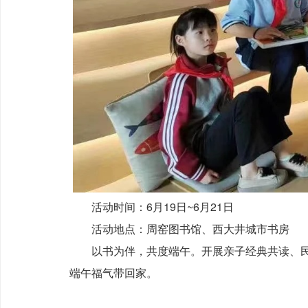
活动时间：6月19日~6月21日
活动地点：周窑图书馆、西大井城市书房
以书为伴，共度端午。开展亲子经典共读、民
端午福气带回家。