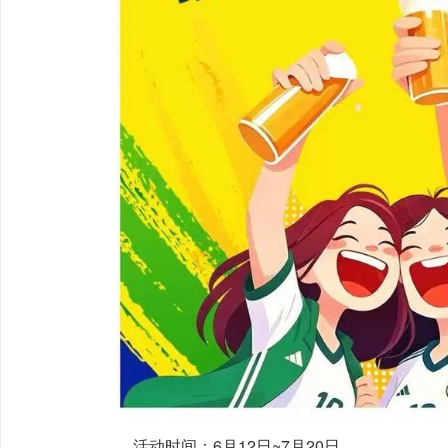
活动时间：6月12日~7月20日