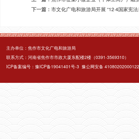
下一篇：
市文化广电和旅游局开展 “12·4国家宪
主办单位：焦作市文化广电和旅游局
联系方式：河南省焦作市市政大厦东配楼2楼（0391-3569310）
ICP备案编号：
豫ICP备19041401号-3
豫公网安备 4108020200012