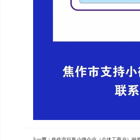
上一篇：
焦作市征集小微企业（个体工商户）融