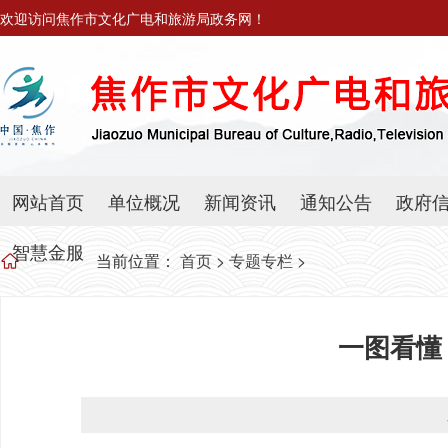
欢迎访问焦作市文化广电和旅游局政务网！
网站首页
单位概况
新闻资讯
通知公告
政府
智慧金服
当前位置：
首页
>
专题专栏
>
一图看懂