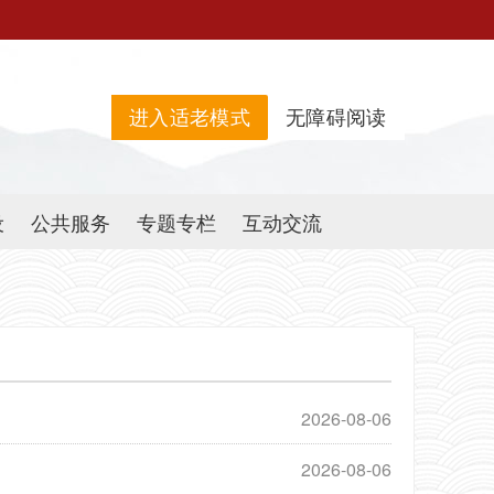
进入适老模式
无障碍阅读
设
公共服务
专题专栏
互动交流
2026-08-06
2026-08-06