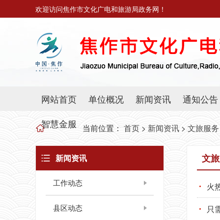
欢迎访问焦作市文化广电和旅游局政务网！
网站首页
单位概况
新闻资讯
通知公告
智慧金服
当前位置：
首页
>
新闻资讯
>
文旅服务
文旅
新闻资讯
工作动态
火
县区动态
只