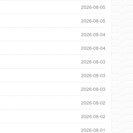
2026-08-05
2026-08-05
2026-08-04
2026-08-04
2026-08-03
2026-08-03
2026-08-03
2026-08-02
2026-08-02
2026-08-01