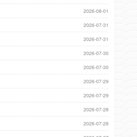
2026-08-01
2026-07-31
2026-07-31
2026-07-30
2026-07-30
2026-07-29
2026-07-29
2026-07-28
2026-07-28